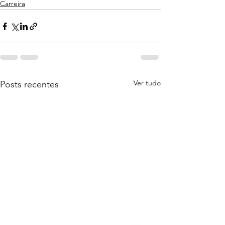
Carreira
Ver tudo
Posts recentes