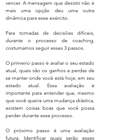
vencer. A mensagem que desistir não é 
mais uma opção deu uma outra 
dinâmica para esse exército.
Para tomadas de decisões difíceis, 
durante o processo de coaching, 
costumamos seguir esses 3 passos.
O primeiro passo é avaliar o seu estado 
atual, quais são os ganhos e perdas de 
se manter onde você está hoje, em seu 
estado atual. Essa avaliação é 
importante para entender que, mesmo 
que você queira uma mudança drástica, 
existem coisas boas que você possa 
perder durante esse processo.
O próximo passo é uma avaliação 
futura. Identificar quais serão esses 