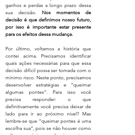
ganhos e perdas a longo prazo dessa 
sua decisão. 
Nos momentos de 
decisão é que definimos nosso futuro, 
por isso é importante estar presente 
para os efeitos dessa mudança.
Por último, voltamos a história que 
contei acima. Precisamos identificar 
quais ações necessárias para que essa 
decisão difícil possa ser tomada com o 
mínimo risco. Neste ponto, precisamos 
desenvolver estratégias e “queimar 
algumas pontes”. Para isso você 
precisa responder: o que 
definitivamente você precisa deixar de 
lado para ir ao próximo nível? Mas 
lembre-se que “queimar pontes é uma 
escolha sua”, pois se não houver como 