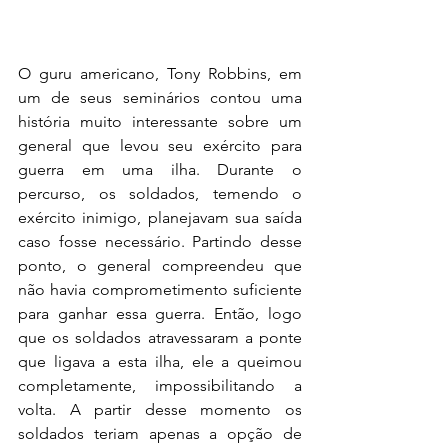
O guru americano, Tony Robbins, em 
um de seus seminários contou uma 
história muito interessante sobre um 
general que levou seu exército para 
guerra em uma ilha. Durante o 
percurso, os soldados, temendo o 
exército inimigo, planejavam sua saída 
caso fosse necessário. Partindo desse 
ponto, o general compreendeu que 
não havia comprometimento suficiente 
para ganhar essa guerra. Então, logo 
que os soldados atravessaram a ponte 
que ligava a esta ilha, ele a queimou 
completamente, impossibilitando a 
volta. A partir desse momento os 
soldados teriam apenas a opção de 