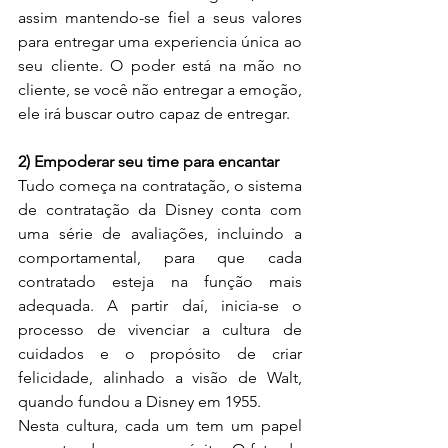
assim mantendo-se fiel a seus valores 
para entregar uma experiencia única ao 
seu cliente. O poder está na mão no 
cliente, se você não entregar a emoção, 
ele irá buscar outro capaz de entregar.
2) Empoderar seu time para encantar
Tudo começa na contratação, o sistema 
de contratação da Disney conta com 
uma série de avaliações, incluindo a 
comportamental, para que cada 
contratado esteja na função mais 
adequada. A partir daí, inicia-se o 
processo de vivenciar a cultura de 
cuidados e o propósito de criar 
felicidade, alinhado a visão de Walt, 
quando fundou a Disney em 1955.
Nesta cultura, cada um tem um papel 