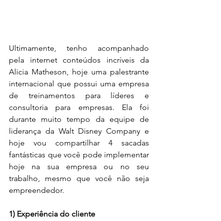
Ultimamente, tenho acompanhado 
pela internet conteúdos incríveis da 
Alicia Matheson, hoje uma palestrante 
internacional que possui uma empresa 
de treinamentos para líderes e 
consultoria para empresas. Ela foi 
durante muito tempo da equipe de 
liderança da Walt Disney Company e 
hoje vou compartilhar 4 sacadas 
fantásticas que você pode implementar 
hoje na sua empresa ou no seu 
trabalho, mesmo que você não seja 
empreendedor.
1) Experiência do cliente