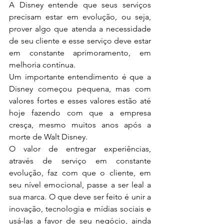
A Disney entende que seus serviços 
precisam estar em evolução, ou seja, 
prover algo que atenda a necessidade 
de seu cliente e esse serviço deve estar 
em constante aprimoramento, em 
melhoria contínua. 
Um importante entendimento é que a 
Disney começou pequena, mas com 
valores fortes e esses valores estão até 
hoje fazendo com que a empresa 
cresça, mesmo muitos anos após a 
morte de Walt Disney. 
O valor de entregar experiências, 
através de serviço em constante 
evolução, faz com que o cliente, em 
seu nível emocional, passe a ser leal a 
sua marca. O que deve ser feito é unir a 
inovação, tecnologia e mídias sociais e 
usá-las a favor de seu negócio, ainda 