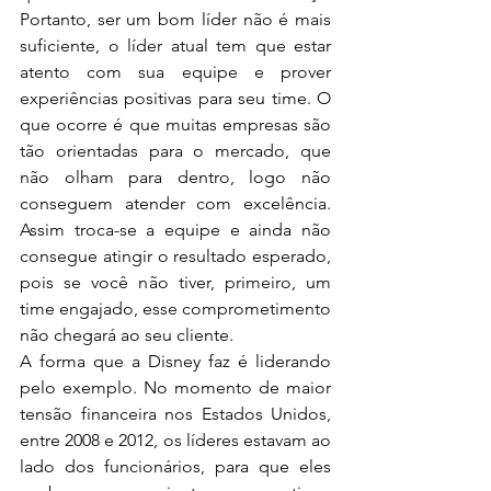
Portanto, ser um bom líder não é mais 
suficiente, o líder atual tem que estar 
atento com sua equipe e prover 
experiências positivas para seu time. O 
que ocorre é que muitas empresas são 
tão orientadas para o mercado, que 
não olham para dentro, logo não 
conseguem atender com excelência. 
Assim troca-se a equipe e ainda não 
consegue atingir o resultado esperado, 
pois se você não tiver, primeiro, um 
time engajado, esse comprometimento 
não chegará ao seu cliente. 
A forma que a Disney faz é liderando 
pelo exemplo. No momento de maior 
tensão financeira nos Estados Unidos, 
entre 2008 e 2012, os líderes estavam ao 
lado dos funcionários, para que eles 