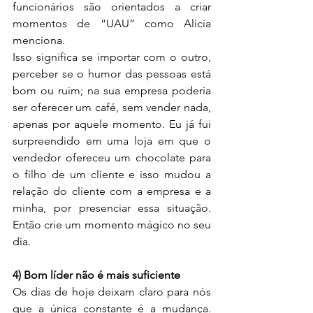
funcionários são orientados a criar 
momentos de “UAU” como Alicia 
menciona.
Isso significa se importar com o outro, 
perceber se o humor das pessoas está 
bom ou ruim; na sua empresa poderia 
ser oferecer um café, sem vender nada, 
apenas por aquele momento. Eu já fui 
surpreendido em uma loja em que o 
vendedor ofereceu um chocolate para 
o filho de um cliente e isso mudou a 
relação do cliente com a empresa e a 
minha, por presenciar essa situação. 
Então crie um momento mágico no seu 
dia.
4) Bom líder não é mais suficiente
Os dias de hoje deixam claro para nós 
que a única constante é a mudança. 