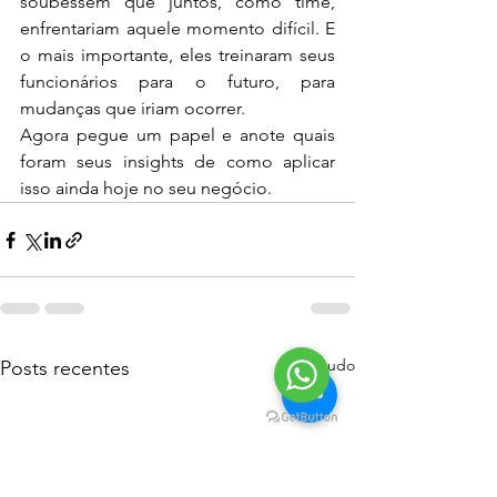
soubessem que juntos, como time, 
enfrentariam aquele momento difícil. E 
o mais importante, eles treinaram seus 
funcionários para o futuro, para 
mudanças que iriam ocorrer.
Agora pegue um papel e anote quais 
foram seus insights de como aplicar 
isso ainda hoje no seu negócio. 
Ver tudo
Posts recentes